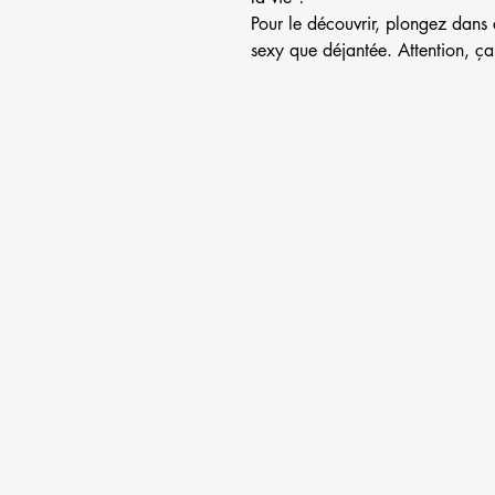
Pour le découvrir, plongez dans 
sexy que déjantée. Attention, ç