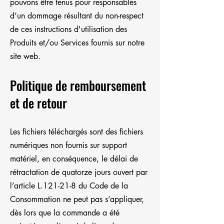
pouvons être tenus pour responsables
d’un dommage résultant du non-respect
de ces instructions d'utilisation des
Produits et/ou Services fournis sur notre
site web.
Politique de remboursement
et de retour
Les fichiers téléchargés sont des fichiers
numériques non fournis sur support
matériel, en conséquence, le délai de
rétractation de quatorze jours ouvert par
l’article L.121-21-8 du Code de la
Consommation ne peut pas s’appliquer,
dès lors que la commande a été