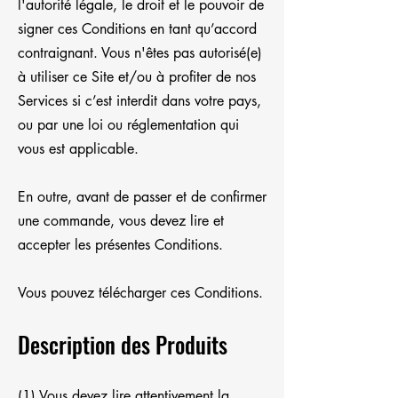
l'autorité légale, le droit et le pouvoir de
signer ces Conditions en tant qu’accord
contraignant. Vous n'êtes pas autorisé(e)
à utiliser ce Site et/ou à profiter de nos
Services si c’est interdit dans votre pays,
ou par une loi ou réglementation qui
vous est applicable.
En outre, avant de passer et de confirmer
une commande, vous devez lire et
accepter les présentes Conditions.
Vous pouvez télécharger ces Conditions.
Description des Produits
(1) Vous devez lire attentivement la