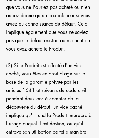
que vous ne l'auriez pas acheté ou n'en
auriez donné qu'un prix inférieur si vous
aviez eu connaissance du défaut. Cela
implique également que vous ne saviez
pas que le défaut existait au moment où
vous avez acheté le Produit.
(2) Si le Produit est affecté d'un vice
caché, vous êtes en droit d'agir sur la
base de la garantie prévue par les
articles 1641 et suivants du code civil
pendant deux ans à compter de la
découverte du défaut. un vice caché
implique qu'il rend le Produit impropre à
l'usage auquel il est destiné, ou qu'il
entrave son utilisation de telle manière