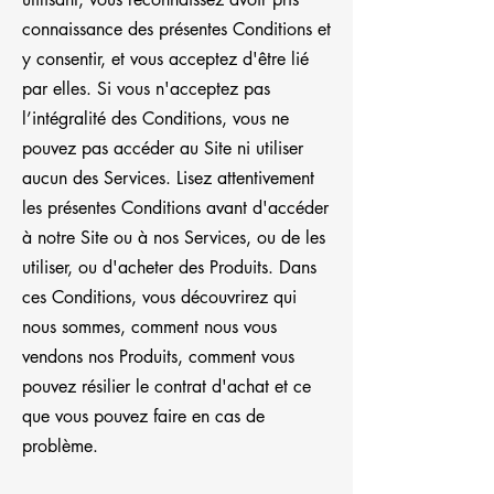
connaissance des présentes Conditions et
y consentir, et vous acceptez d'être lié
par elles. Si vous n'acceptez pas
l’intégralité des Conditions, vous ne
pouvez pas accéder au Site ni utiliser
aucun des Services. Lisez attentivement
les présentes Conditions avant d'accéder
à notre Site ou à nos Services, ou de les
utiliser, ou d'acheter des Produits. Dans
ces Conditions, vous découvrirez qui
nous sommes, comment nous vous
vendons nos Produits, comment vous
pouvez résilier le contrat d'achat et ce
que vous pouvez faire en cas de
problème.