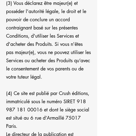
(3) Vous déclarez être majeur(e) et
posséder l'autorité légale, le droit et le
pouvoir de conclure un accord
contraignant basé sur les présentes
Conditions, d'utiliser les Services et
d'acheter des Produits. Si vous n'êtes
pas majeur(e), vous ne pouvez utiliser les
Services ou acheter des Produits qu’avec
le consentement de vos parents ou de
votre tuteur légal.
(4) Ce site est publié par Crush éditions,
immatriculé sous le numéro SIRET
918
987 181 00016
et dont le siège social
est situé au 6 rue d’Armaillé 75017
Paris.
Le directeur de la publication est