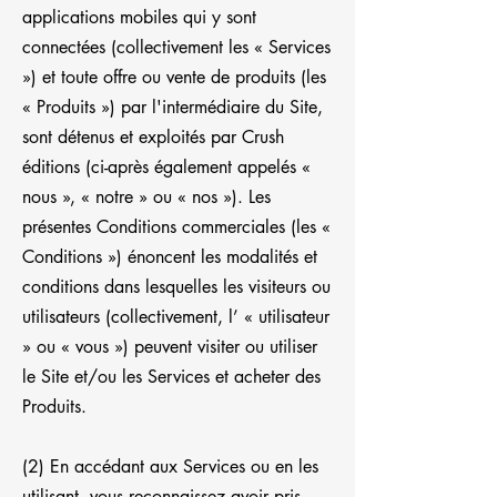
applications mobiles qui y sont
connectées (collectivement les « Services
») et toute offre ou vente de produits (les
« Produits ») par l'intermédiaire du Site,
sont détenus et exploités par Crush
éditions (ci-après également appelés «
nous », « notre » ou « nos »). Les
présentes Conditions commerciales (les «
Conditions ») énoncent les modalités et
conditions dans lesquelles les visiteurs ou
utilisateurs (collectivement, l’ « utilisateur
» ou « vous ») peuvent visiter ou utiliser
le Site et/ou les Services et acheter des
Produits.
(2) En accédant aux Services ou en les
utilisant, vous reconnaissez avoir pris