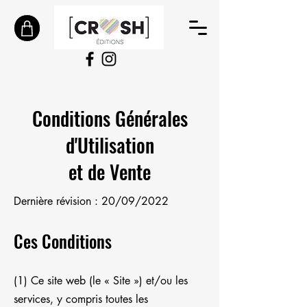
Conditions Générales
d'Utilisation
et de Vente
Dernière révision : 20/09/2022
Ces Conditions
(1) Ce site web (le « Site ») et/ou les
services, y compris toutes les