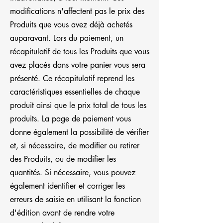
modifications n'affectent pas le prix des
Produits que vous avez déjà achetés
auparavant. Lors du paiement, un
récapitulatif de tous les Produits que vous
avez placés dans votre panier vous sera
présenté. Ce récapitulatif reprend les
caractéristiques essentielles de chaque
produit ainsi que le prix total de tous les
produits. La page de paiement vous
donne également la possibilité de vérifier
et, si nécessaire, de modifier ou retirer
des Produits, ou de modifier les
quantités. Si nécessaire, vous pouvez
également identifier et corriger les
erreurs de saisie en utilisant la fonction
d'édition avant de rendre votre