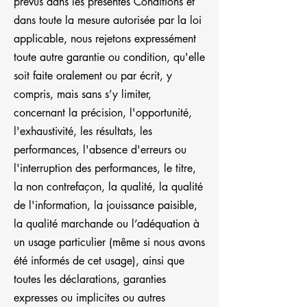
prévus dans les présentes Conditions et
dans toute la mesure autorisée par la loi
applicable, nous rejetons expressément
toute autre garantie ou condition, qu'elle
soit faite oralement ou par écrit, y
compris, mais sans s’y limiter,
concernant la précision, l'opportunité,
l'exhaustivité, les résultats, les
performances, l'absence d'erreurs ou
l'interruption des performances, le titre,
la non contrefaçon, la qualité, la qualité
de l'information, la jouissance paisible,
la qualité marchande ou l’adéquation à
un usage particulier (même si nous avons
été informés de cet usage), ainsi que
toutes les déclarations, garanties
expresses ou implicites ou autres