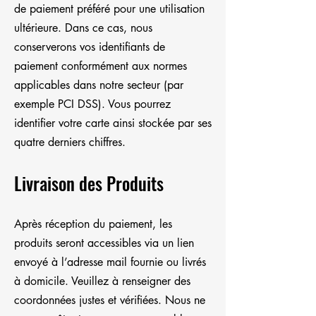
de paiement préféré pour une utilisation
ultérieure. Dans ce cas, nous
conserverons vos identifiants de
paiement conformément aux normes
applicables dans notre secteur (par
exemple PCI DSS). Vous pourrez
identifier votre carte ainsi stockée par ses
quatre derniers chiffres.
Livraison des Produits
Après réception du paiement, les
produits seront accessibles via un lien
envoyé à l’adresse mail fournie ou livrés
à domicile. Veuillez à renseigner des
coordonnées justes et vérifiées. Nous ne