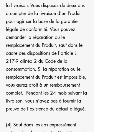
la livraison. Vous disposez de deux ans
à compter de la livraison d'un Produit
pour agir sur la base de la garantie
légale de conformité. Vous pouvez
demander la réparation ou le
remplacement du Produit, sauf dans le
cadre des dispositions de l'article L.
217-9 alinéa 2 du Code de la
consommation. Si la réparation ou le
remplacement du Produit est impossible,
vous aurez droit à un remboursement
complet. Pendant les 24 mois suivant la
livraison, vous n'avez pas à fournir la
preuve de l'existence du défaut allégué.
(4) Sauf dans les cas expressément