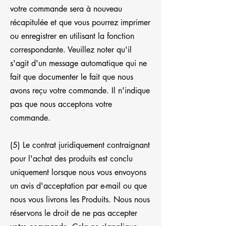
votre commande sera à nouveau
récapitulée et que vous pourrez imprimer
ou enregistrer en utilisant la fonction
correspondante. Veuillez noter qu'il
s'agit d'un message automatique qui ne
fait que documenter le fait que nous
avons reçu votre commande. Il n'indique
pas que nous acceptons votre
commande.
(5) Le contrat juridiquement contraignant
pour l'achat des produits est conclu
uniquement lorsque nous vous envoyons
un avis d'acceptation par e-mail ou que
nous vous livrons les Produits. Nous nous
réservons le droit de ne pas accepter