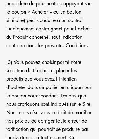
procédure de paiement en appuyant sur
le bouton « Acheter » ou un bouton
similaire) peut conduire à un contrat
juridiquement contraignant pour l'achat
du Produit concerné, sauf indication
contraire dans les présentes Conditions.
(3) Vous pouvez choisir parmi notre
sélection de Produits et placer les
produits que vous avez l'intention
d'acheter dans un panier en cliquant sur
le bouton correspondant. Les prix que
nous pratiquons sont indiqués sur le Site.
Nous nous réservons le droit de modifier
nos prix ou de corriger toute erreur de
tarification qui pourrait se produire par
inadvertance, à tout moment. Ces