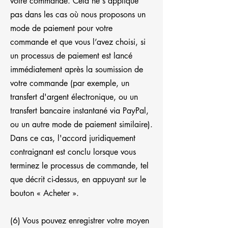
votre commande. Cela ne s'applique
pas dans les cas où nous proposons un
mode de paiement pour votre
commande et que vous l’avez choisi, si
un processus de paiement est lancé
immédiatement après la soumission de
votre commande (par exemple, un
transfert d'argent électronique, ou un
transfert bancaire instantané via PayPal,
ou un autre mode de paiement similaire).
Dans ce cas, l'accord juridiquement
contraignant est conclu lorsque vous
terminez le processus de commande, tel
que décrit ci-dessus, en appuyant sur le
bouton « Acheter ».
(6) Vous pouvez enregistrer votre moyen