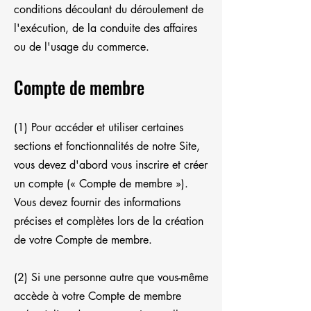
conditions découlant du déroulement de
l'exécution, de la conduite des affaires
ou de l'usage du commerce.
Compte de membre
(1) Pour accéder et utiliser certaines
sections et fonctionnalités de notre Site,
vous devez d'abord vous inscrire et créer
un compte (« Compte de membre »).
Vous devez fournir des informations
précises et complètes lors de la création
de votre Compte de membre.
(2) Si une personne autre que vous-même
accède à votre Compte de membre