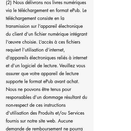
(2) Nous délivrons nos livres numériques
via le téléchargement en format ePub. Le
téléchargement consiste en la
transmission sur l’appareil électronique
du client d’un fichier numérique intégrant
l’œuvre choisie. L’accès à ces fichiers
requiert l’utilisation d’internet,
d’appareils électroniques reliés à internet
et d’un logiciel de lecture. Veuillez vous
assurer que votre appareil de lecture
supporte le format ePub avant achat.
Nous ne pouvons être tenus pour
responsables d’un dommage résultant du
non-respect de ces instructions
d'utilisation des Produits et/ou Services
fournis sur notre site web. Aucune
demande de remboursement ne pourra