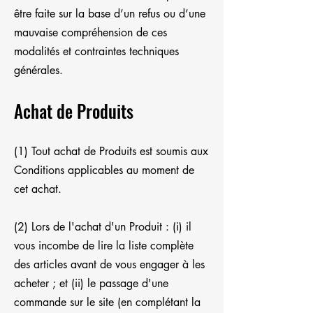
être faite sur la base d’un refus ou d’une
mauvaise compréhension de ces
modalités et contraintes techniques
générales.
Achat de Produits
(1) Tout achat de Produits est soumis aux
Conditions applicables au moment de
cet achat.
(2) Lors de l'achat d'un Produit : (i) il
vous incombe de lire la liste complète
des articles avant de vous engager à les
acheter ; et (ii) le passage d'une
commande sur le site (en complétant la