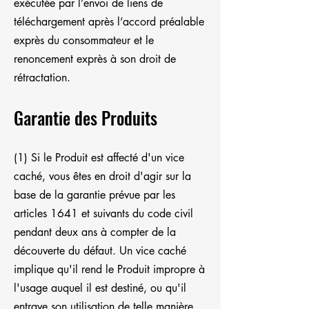
exécutée par l’envoi de liens de
téléchargement après l’accord préalable
exprès du consommateur et le
renoncement exprès à son droit de
rétractation.
Garantie des Produits
(1) Si le Produit est affecté d'un vice
caché, vous êtes en droit d'agir sur la
base de la garantie prévue par les
articles 1641 et suivants du code civil
pendant deux ans à compter de la
découverte du défaut. Un vice caché
implique qu'il rend le Produit impropre à
l'usage auquel il est destiné, ou qu'il
entrave son utilisation de telle manière