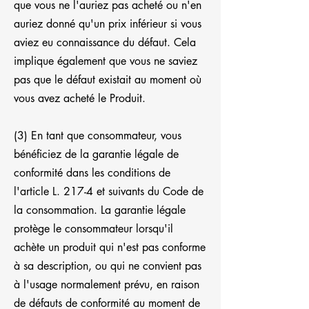
que vous ne l'auriez pas acheté ou n'en
auriez donné qu'un prix inférieur si vous
aviez eu connaissance du défaut. Cela
implique également que vous ne saviez
pas que le défaut existait au moment où
vous avez acheté le Produit.
(3) En tant que consommateur, vous
bénéficiez de la garantie légale de
conformité dans les conditions de
l'article L. 217-4 et suivants du Code de
la consommation. La garantie légale
protège le consommateur lorsqu'il
achète un produit qui n'est pas conforme
à sa description, ou qui ne convient pas
à l'usage normalement prévu, en raison
de défauts de conformité au moment de