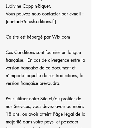
Ludivine Coppin-Riquet.
Vous pouvez nous contacter par e-mail :
[
contact@crush-editions.fr
]
Ce site est hébergé par Wix.com
Ces Conditions sont fournies en langue
française. En cas de divergence entre la
version française de ce document et
n’importe laquelle de ses traductions, la
version française prévaudra.
Pour utiliser notre Site et/ou profiter de
nos Services, vous devez avoir au moins
18 ans, ou avoir atteint l'âge légal de la
majorité dans votre pays, et posséder