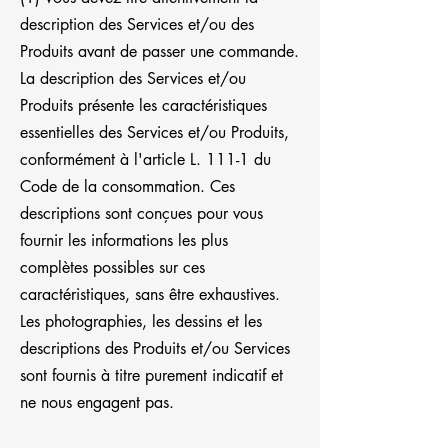
description des Services et/ou des
Produits avant de passer une commande.
La description des Services et/ou
Produits présente les caractéristiques
essentielles des Services et/ou Produits,
conformément à l'article L. 111-1 du
Code de la consommation. Ces
descriptions sont conçues pour vous
fournir les informations les plus
complètes possibles sur ces
caractéristiques, sans être exhaustives.
Les photographies, les dessins et les
descriptions des Produits et/ou Services
sont fournis à titre purement indicatif et
ne nous engagent pas.