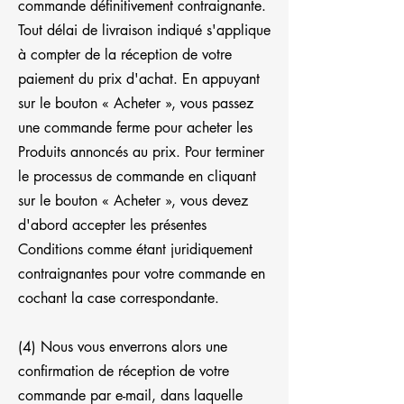
commande définitivement contraignante.
Tout délai de livraison indiqué s'applique
à compter de la réception de votre
paiement du prix d'achat. En appuyant
sur le bouton « Acheter », vous passez
une commande ferme pour acheter les
Produits annoncés au prix. Pour terminer
le processus de commande en cliquant
sur le bouton « Acheter », vous devez
d'abord accepter les présentes
Conditions comme étant juridiquement
contraignantes pour votre commande en
cochant la case correspondante.
(4) Nous vous enverrons alors une
confirmation de réception de votre
commande par e-mail, dans laquelle