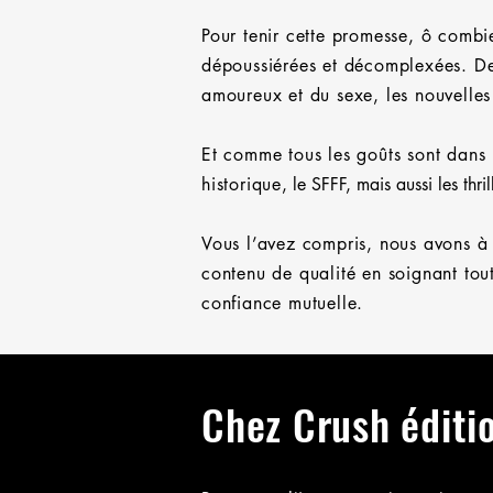
Pour tenir cette promesse, ô combi
dépoussiérées et décomplexées. De
amoureux et du sexe, les nouvelles
Et comme tous les goûts sont dans 
historique
, le SFFF, mais aussi les thrill
Vous l’avez compris, nous avons à 
contenu de qualité en soignant tout 
confiance mutuelle.
Chez Crush éditi