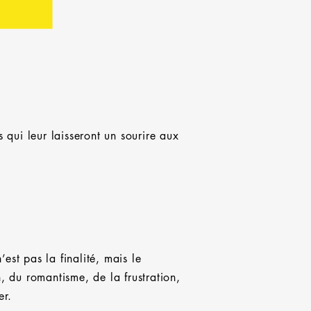
qui leur laisseront un sourire aux
est pas la finalité, mais le
 du romantisme, de la frustration,
er.