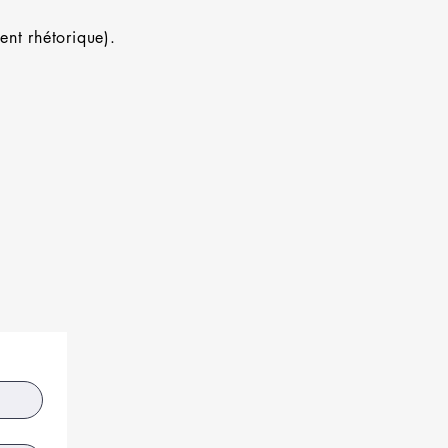
ent rhétorique).