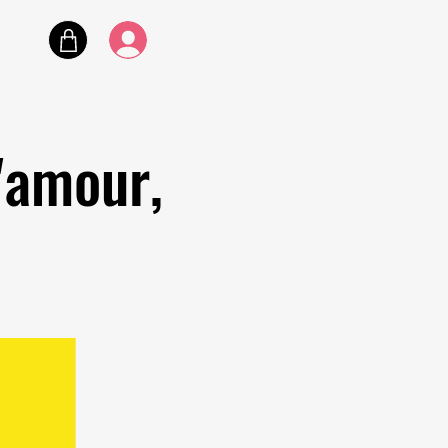
d'amour,