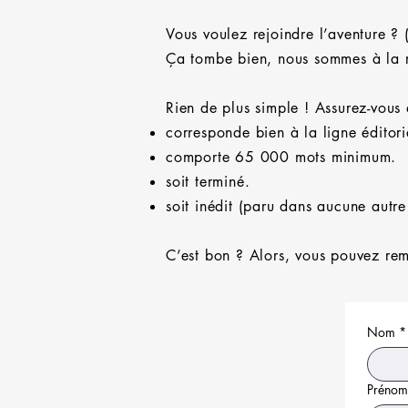
Vous voulez rejoindre l’aventure ? 
Ça tombe bien, nous sommes à la r
Rien de plus simple ! Assurez-vous
corresponde bien à la ligne éditori
comporte 65 000 mots minimum.
soit terminé.
soit inédit (paru dans aucune autre
C’est bon ? Alors, vous pouvez remp
Nom
*
Prénom