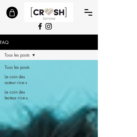
FAQ
Tous les posts
Tous les posts
Le coin des
auteur·rice·s
Le coin des
lecteur·rice·s