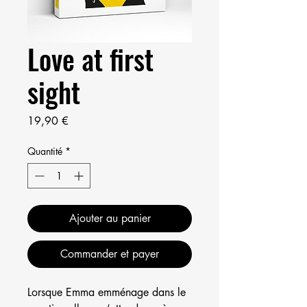
Love at first
sight
Prix
19,90 €
Quantité
*
Ajouter au panier
Commander et payer
Lorsque Emma emménage dans le